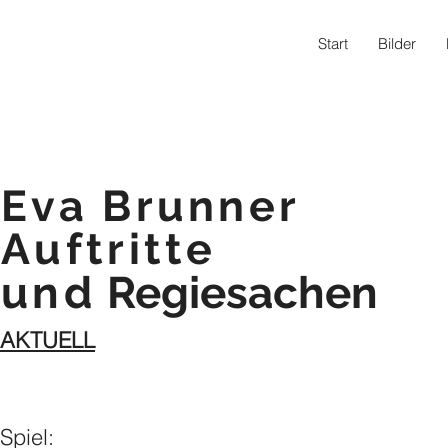
Start
Bilder
Eva Brunner
Auftritte
und
Regiesachen
AKTUELL
Spiel: