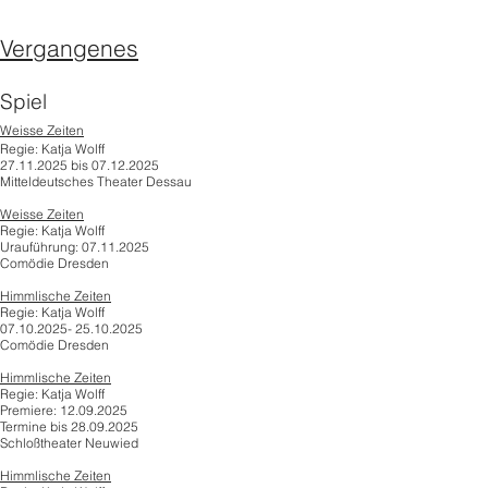
Vergangenes
Spiel
Weisse Zeiten
Regie: Katja Wolff
27.11.2025 bis 07.12.2025
Mitteldeutsches Theater Dessau
Weisse Zeiten
Regie: Katja Wolff
Urauführung: 07.11.2025
Comödie Dresden
Himmlische Zeiten
Regie: Katja Wolff
07.10.2025- 25.10.2025
Comödie Dresden
Himmlische Zeiten
Regie: Katja Wolff
Premiere: 12.09.2025
Termine bis 28.09.2025
Schloßtheater Neuwied
Himmlische Zeiten