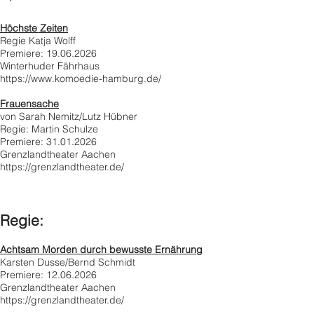
Höchste Zeiten
Regie Katja Wolff
Premiere: 19.06.2026
Winterhuder Fährhaus
https://www.komoedie-hamburg.de/
Frauensache
von Sarah Nemitz/Lutz Hübner
Regie: Martin Schulze
Premiere: 31.01.2026
Grenzlandtheater Aachen
https://grenzlandtheater.de/
Regie:
Achtsam Morden durch bewusste Ernährung
Karsten Dusse/Bernd Schmidt
Premiere: 12.06.2026
Grenzlandtheater Aachen
https://grenzlandtheater.de/